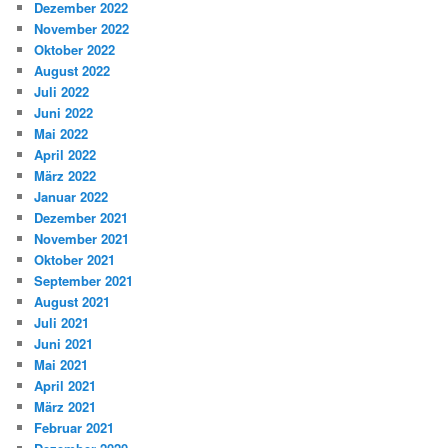
Dezember 2022
November 2022
Oktober 2022
August 2022
Juli 2022
Juni 2022
Mai 2022
April 2022
März 2022
Januar 2022
Dezember 2021
November 2021
Oktober 2021
September 2021
August 2021
Juli 2021
Juni 2021
Mai 2021
April 2021
März 2021
Februar 2021