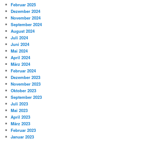
Februar 2025
Dezember 2024
November 2024
September 2024
August 2024
Juli 2024
Juni 2024
Mai 2024
April 2024
März 2024
Februar 2024
Dezember 2023
November 2023
Oktober 2023
September 2023
Juli 2023
Mai 2023
April 2023
März 2023
Februar 2023
Januar 2023