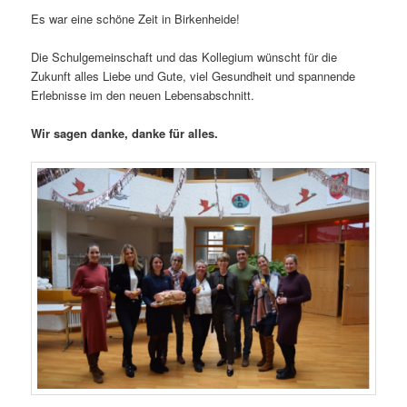
Es war eine schöne Zeit in Birkenheide!
Die Schulgemeinschaft und das Kollegium wünscht für die
Zukunft alles Liebe und Gute, viel Gesundheit und spannende
Erlebnisse im den neuen Lebensabschnitt.
Wir sagen danke, danke für alles.