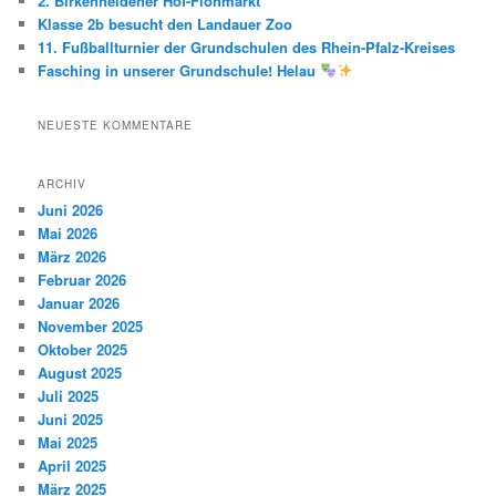
2. Birkenheidener Hof-Flohmarkt
Klasse 2b besucht den Landauer Zoo
11. Fußballturnier der Grundschulen des Rhein-Pfalz-Kreises
Fasching in unserer Grundschule! Helau
NEUESTE KOMMENTARE
ARCHIV
Juni 2026
Mai 2026
März 2026
Februar 2026
Januar 2026
November 2025
Oktober 2025
August 2025
Juli 2025
Juni 2025
Mai 2025
April 2025
März 2025