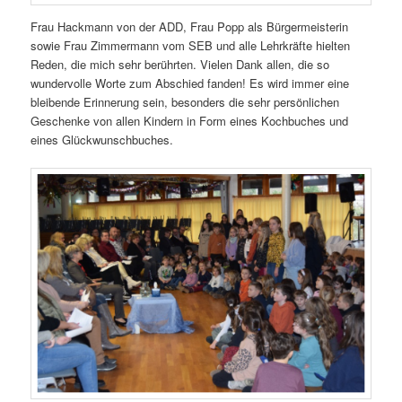
Frau Hackmann von der ADD, Frau Popp als Bürgermeisterin
sowie Frau Zimmermann vom SEB und alle Lehrkräfte hielten
Reden, die mich sehr berührten. Vielen Dank allen, die so
wundervolle Worte zum Abschied fanden! Es wird immer eine
bleibende Erinnerung sein, besonders die sehr persönlichen
Geschenke von allen Kindern in Form eines Kochbuches und
eines Glückwunschbuches.