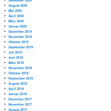
Dezember 2020
August 2020
Mai 2020
April 2020
März 2020
Januar 2020
Dezember 2019
November 2019
Oktober 2019
September 2019
Juli 2019
Juni 2019
März 2019
November 2018
Oktober 2018
September 2018
August 2018
April 2018
Januar 2018
Dezember 2017
November 2017
August 2017