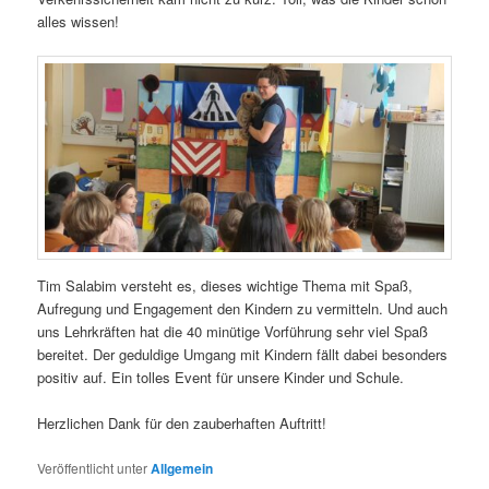
alles wissen!
Tim Salabim versteht es, dieses wichtige Thema mit Spaß,
Aufregung und Engagement den Kindern zu vermitteln. Und auch
uns Lehrkräften hat die 40 minütige Vorführung sehr viel Spaß
bereitet. Der geduldige Umgang mit Kindern fällt dabei besonders
positiv auf. Ein tolles Event für unsere Kinder und Schule.
Herzlichen Dank für den zauberhaften Auftritt!
Veröffentlicht unter
Allgemein