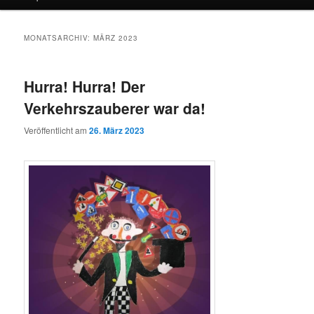
MONATSARCHIV:
MÄRZ 2023
Hurra! Hurra! Der
Verkehrszauberer war da!
Veröffentlicht am
26. März 2023