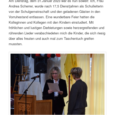
Am Dienstag, dem 31.Januar 2023 war es nun soweit: Ich, Frau
Andrea Scherrer, wurde nach 17,5 Dienstjahren als Schulleiterin
von der Schulgemeinschaft und den geladenen Gästen in den
Vorruhestand entlassen. Eine wunderbare Feier hatten die
Kolleginnen und Kollegen mit den Kindern einstudiert. Mit
fröhlichen und lustigen Darbietungen sowie herzergreifenden und
rührenden Lieder verabschiedeten mich die Kinder, die sich riesig
über alles freuten und auch mal zum Taschentuch greifen
mussten.