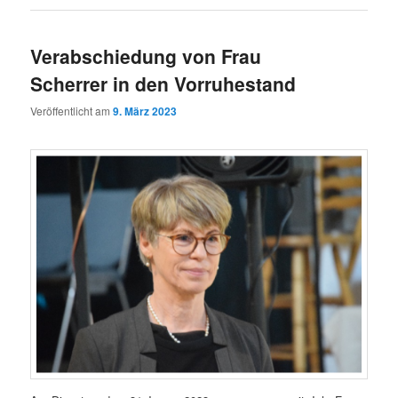
Verabschiedung von Frau
Scherrer in den Vorruhestand
Veröffentlicht am
9. März 2023