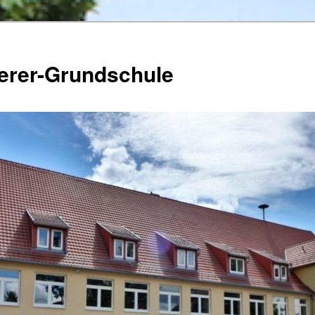
herer-Grundschule