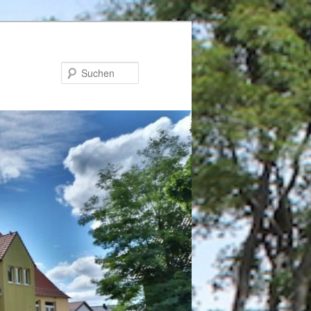
Suchen