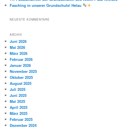
Fasching in unserer Grundschule! Helau
NEUESTE KOMMENTARE
ARCHIV
Juni 2026
Mai 2026
März 2026
Februar 2026
Januar 2026
November 2025
Oktober 2025
August 2025
Juli 2025
Juni 2025
Mai 2025
April 2025
März 2025
Februar 2025
Dezember 2024