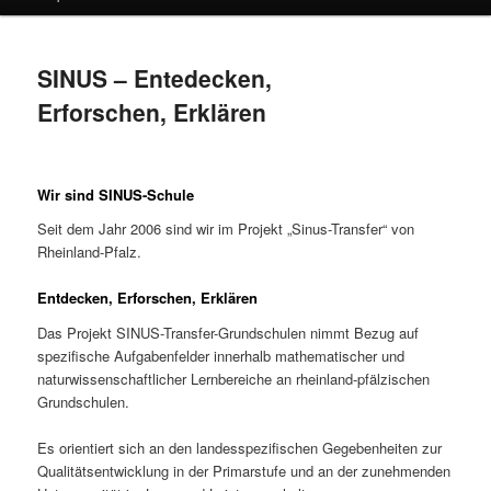
SINUS – Entedecken,
Erforschen, Erklären
Wir sind SINUS-Schule
Seit dem Jahr 2006 sind wir im Projekt „Sinus-Transfer“ von
Rheinland-Pfalz.
Entdecken, Erforschen, Erklären
Das Projekt SINUS-Transfer-Grundschulen nimmt Bezug auf
spezifische Aufgabenfelder innerhalb mathematischer und
naturwissenschaftlicher Lernbereiche an rheinland-pfälzischen
Grundschulen.
Es orientiert sich an den landesspezifischen Gegebenheiten zur
Qualitätsentwicklung in der Primarstufe und an der zunehmenden