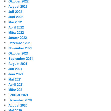
Oktober 2022
August 2022
Juli 2022
Juni 2022
Mai 2022
April 2022
März 2022
Januar 2022
Dezember 2021
November 2021
Oktober 2021
September 2021
August 2021
Juli 2021
Juni 2021
Mai 2021
April 2021
März 2021
Februar 2021
Dezember 2020
August 2020
Mai 2020