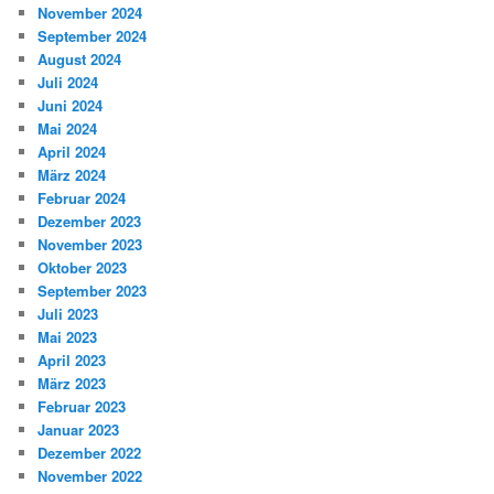
November 2024
September 2024
August 2024
Juli 2024
Juni 2024
Mai 2024
April 2024
März 2024
Februar 2024
Dezember 2023
November 2023
Oktober 2023
September 2023
Juli 2023
Mai 2023
April 2023
März 2023
Februar 2023
Januar 2023
Dezember 2022
November 2022