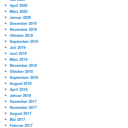
April 2020
März 2020
Januar 2020
Dezember 2019
November 2019
Oktober 2019
September 2019
Juli 2019
Juni 2019
März 2019
November 2018
Oktober 2018
September 2018
August 2018
April 2018
Januar 2018
Dezember 2017
November 2017
August 2017
Mai 2017
Februar 2017