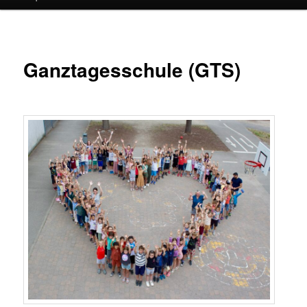
Ganztagesschule (GTS)