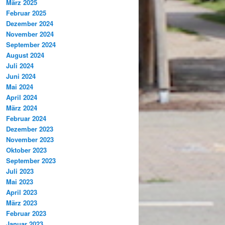
März 2025
Februar 2025
Dezember 2024
November 2024
September 2024
August 2024
Juli 2024
Juni 2024
Mai 2024
April 2024
März 2024
Februar 2024
Dezember 2023
November 2023
Oktober 2023
September 2023
Juli 2023
Mai 2023
April 2023
März 2023
Februar 2023
Januar 2023