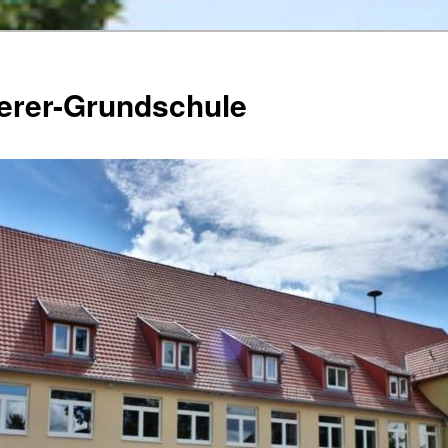
herer-Grundschule