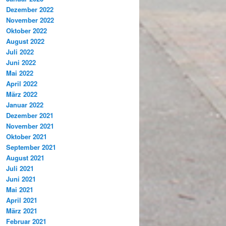
Dezember 2022
November 2022
Oktober 2022
August 2022
Juli 2022
Juni 2022
Mai 2022
April 2022
März 2022
Januar 2022
Dezember 2021
November 2021
Oktober 2021
September 2021
August 2021
Juli 2021
Juni 2021
Mai 2021
April 2021
März 2021
Februar 2021