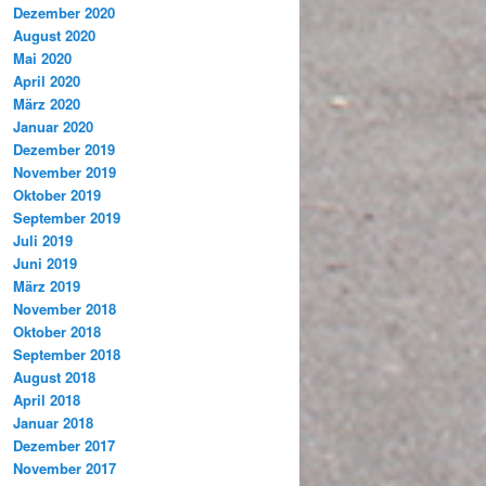
Dezember 2020
August 2020
Mai 2020
April 2020
März 2020
Januar 2020
Dezember 2019
November 2019
Oktober 2019
September 2019
Juli 2019
Juni 2019
März 2019
November 2018
Oktober 2018
September 2018
August 2018
April 2018
Januar 2018
Dezember 2017
November 2017