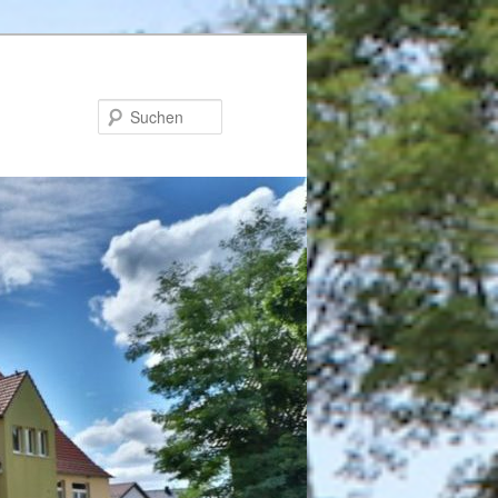
Suchen