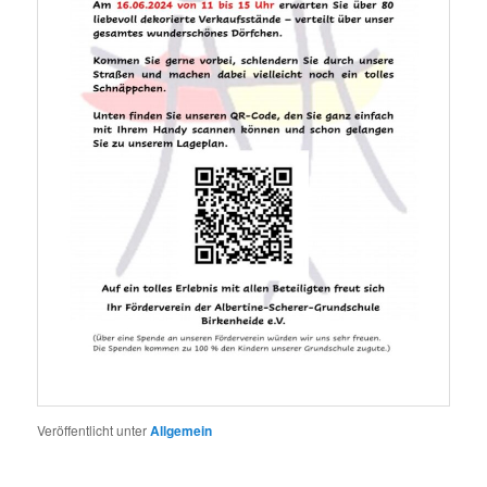
Veröffentlicht unter
Allgemein