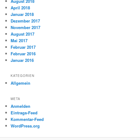
August 2018
April 2018
Januar 2018
Dezember 2017
November 2017
August 2017
Mai 2017
Februar 2017
Februar 2016
Januar 2016
KATEGORIEN
Allgemein
META
Anmelden
Eintrags-Feed
Kommentar-Feed
WordPress.org