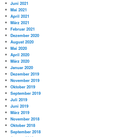
Juni 2021
Mai 2021
April 2021
März 2021
Februar 2021
Dezember 2020
August 2020
Mai 2020
April 2020
März 2020
Januar 2020
Dezember 2019
November 2019
Oktober 2019
September 2019
Juli 2019
Juni 2019
März 2019
November 2018
Oktober 2018
September 2018