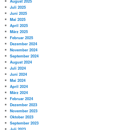
August 2025
Juli 2025
Juni 2025
Mai 2025
April 2025
März 2025
Februar 2025
Dezember 2024
November 2024
September 2024
August 2024
Juli 2024
Juni 2024
Mai 2024
April 2024
März 2024
Februar 2024
Dezember 2023
November 2023
Oktober 2023
September 2023
Juli 2023