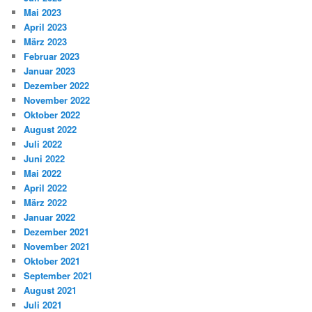
Mai 2023
April 2023
März 2023
Februar 2023
Januar 2023
Dezember 2022
November 2022
Oktober 2022
August 2022
Juli 2022
Juni 2022
Mai 2022
April 2022
März 2022
Januar 2022
Dezember 2021
November 2021
Oktober 2021
September 2021
August 2021
Juli 2021