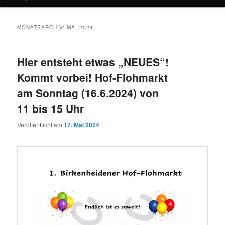
MONATSARCHIV:
MAI 2024
Hier entsteht etwas „NEUES“!
Kommt vorbei! Hof-Flohmarkt
am Sonntag (16.6.2024) von
11 bis 15 Uhr
Veröffentlicht am
17. Mai 2024