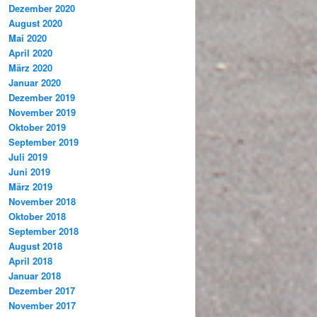
Dezember 2020
August 2020
Mai 2020
April 2020
März 2020
Januar 2020
Dezember 2019
November 2019
Oktober 2019
September 2019
Juli 2019
Juni 2019
März 2019
November 2018
Oktober 2018
September 2018
August 2018
April 2018
Januar 2018
Dezember 2017
November 2017