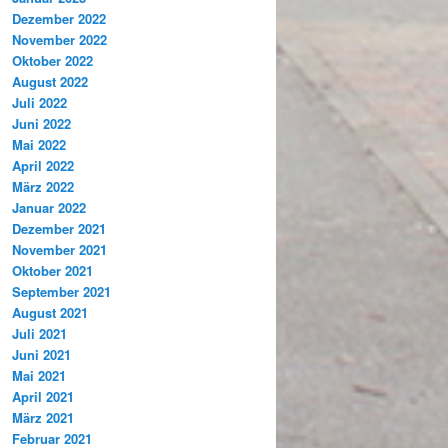
Dezember 2022
November 2022
Oktober 2022
August 2022
Juli 2022
Juni 2022
Mai 2022
April 2022
März 2022
Januar 2022
Dezember 2021
November 2021
Oktober 2021
September 2021
August 2021
Juli 2021
Juni 2021
Mai 2021
April 2021
März 2021
Februar 2021