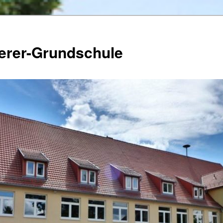
herer-Grundschule