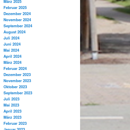
März 2025
Februar 2025
Dezember 2024
November 2024
September 2024
August 2024
Juli 2024
Juni 2024
Mai 2024
April 2024
März 2024
Februar 2024
Dezember 2023
November 2023
Oktober 2023
September 2023
Juli 2023
Mai 2023
April 2023
März 2023
Februar 2023
Januar 2023