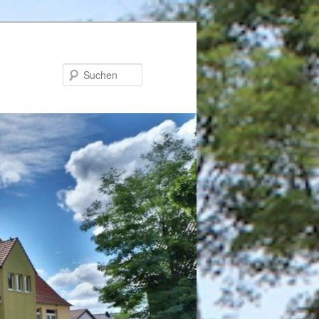
Suchen