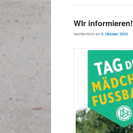
WIr informieren!
Veröffentlicht am
5. Oktober 2023