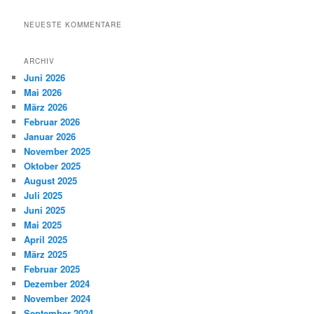
NEUESTE KOMMENTARE
ARCHIV
Juni 2026
Mai 2026
März 2026
Februar 2026
Januar 2026
November 2025
Oktober 2025
August 2025
Juli 2025
Juni 2025
Mai 2025
April 2025
März 2025
Februar 2025
Dezember 2024
November 2024
September 2024