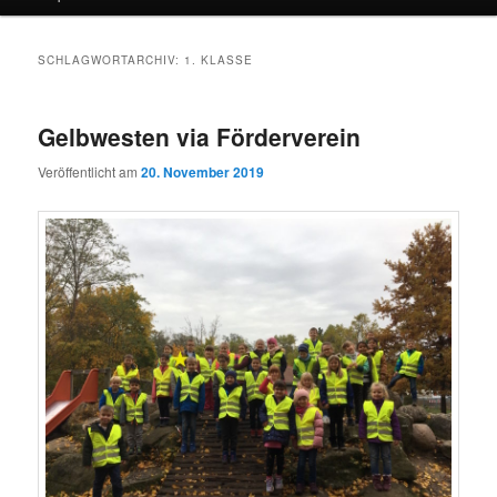
SCHLAGWORTARCHIV:
1. KLASSE
Gelbwesten via Förderverein
Veröffentlicht am
20. November 2019