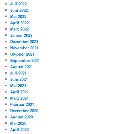
Juli 2022
Juni 2022
Mai 2022
April 2022
März 2022
Januar 2022
Dezember 2021
November 2021
Oktober 2021
September 2021
August 2021
Juli 2021
Juni 2021
Mai 2021
April 2021
März 2021
Februar 2021
Dezember 2020
August 2020
Mai 2020
April 2020