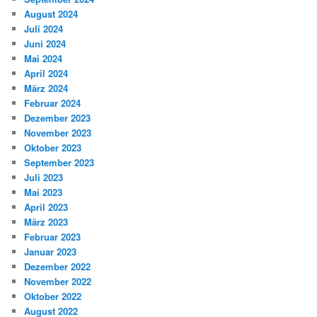
August 2024
Juli 2024
Juni 2024
Mai 2024
April 2024
März 2024
Februar 2024
Dezember 2023
November 2023
Oktober 2023
September 2023
Juli 2023
Mai 2023
April 2023
März 2023
Februar 2023
Januar 2023
Dezember 2022
November 2022
Oktober 2022
August 2022