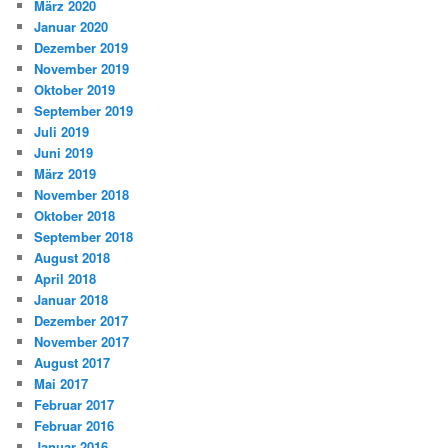
März 2020
Januar 2020
Dezember 2019
November 2019
Oktober 2019
September 2019
Juli 2019
Juni 2019
März 2019
November 2018
Oktober 2018
September 2018
August 2018
April 2018
Januar 2018
Dezember 2017
November 2017
August 2017
Mai 2017
Februar 2017
Februar 2016
Januar 2016