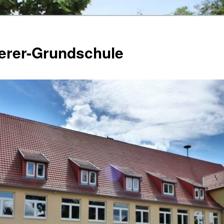
herer-Grundschule