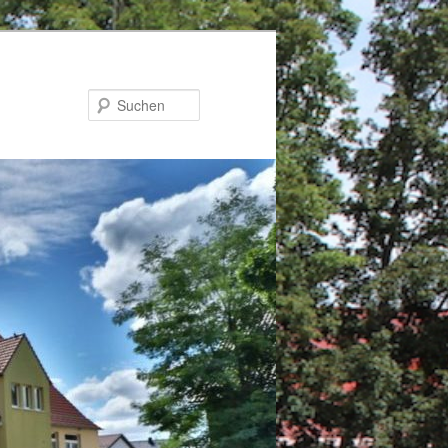
Suchen