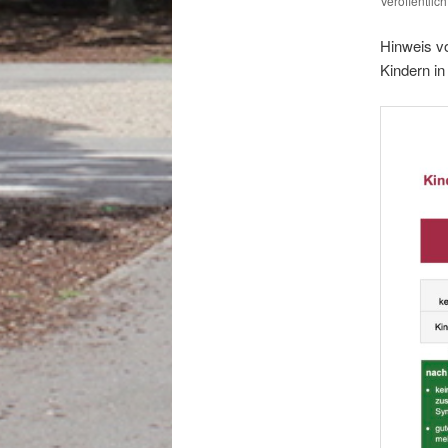
Veröffentlic
Hinweis v
Kindern in