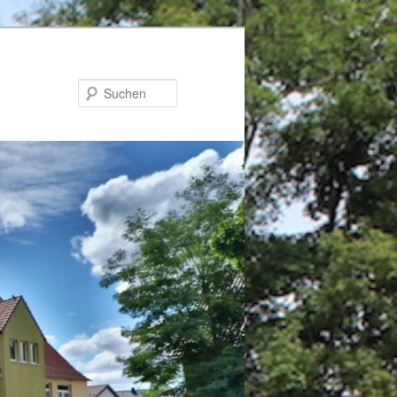
Suchen