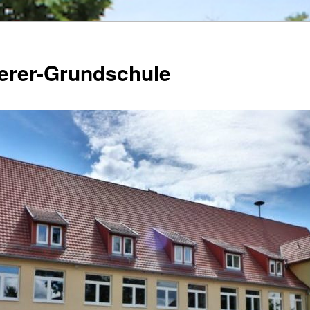
herer-Grundschule