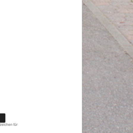
ezeichen für