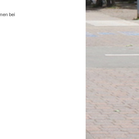
men bei