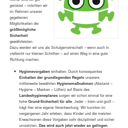
gerüstet – möchten wir
im Rahmen unserer
gegebenen
Möglichkeiten die
größtmögliche
Sicherheit
gewährleisten.
Dazu werden wir uns als Schulgemeinschaft – wenn auch in
vielleicht nur kleinen Schritten – auf einen Weg in eine gute
Richtung machen.
Hygienevorgaben
einhalten: Durch konsequentes
Einhalten der grundlegenden Regeln
unserers
mittlerweile bewährten
Hygienemaßnahmen
(Abstand –
Hygiene – Masken – Lüften) auf Basis des
Landeshygieneplanes
sorgen wir schon einmal für eine
hohe
Grund-Sicherheit für alle
. Jeder – klein und groß –
trägt hier eine eigene Verantwortung. Wir konnten im
vergangenen Jahr erleben, dass Kinder und die meisten
Erwachsenen diese Vorgaben sehr diszipliniert und sicher
umsetzten.
Das wird auch jetzt wieder so gelingen
.