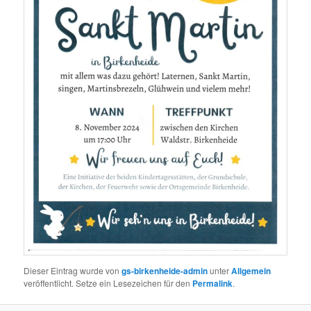
Dieser Eintrag wurde von
gs-birkenheide-admin
unter
Allgemein
veröffentlicht. Setze ein Lesezeichen für den
Permalink
.