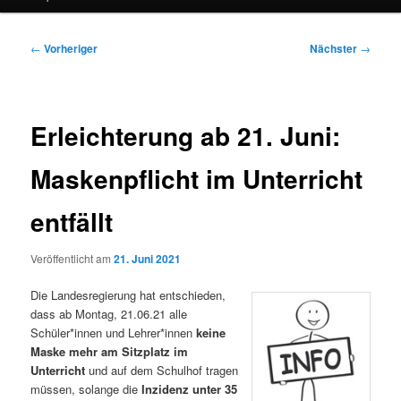
Beitragsnavigation
←
Vorheriger
Nächster
→
Erleichterung ab 21. Juni:
Maskenpflicht im Unterricht
entfällt
Veröffentlicht am
21. Juni 2021
Die Landesregierung hat entschieden,
dass ab Montag, 21.06.21 alle
Schüler*innen und Lehrer*innen
keine
Maske mehr am Sitzplatz
im
Unterricht
und auf dem Schulhof tragen
müssen, solange die
Inzidenz unter 35